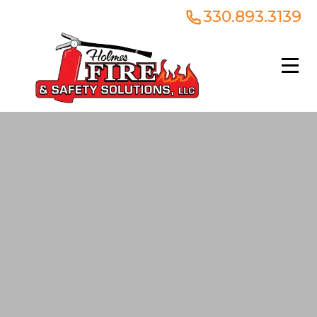
330.893.3139